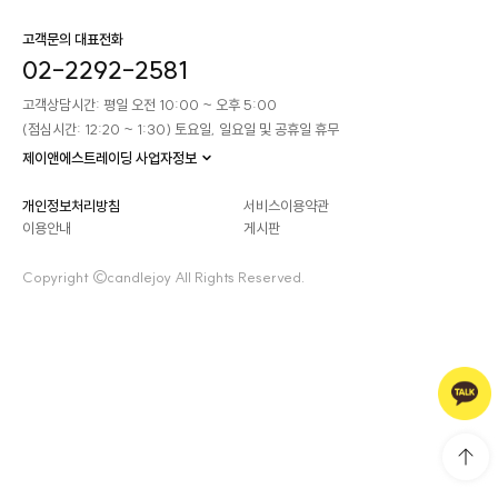
고객문의 대표전화
02-2292-2581
고객상담시간: 평일 오전 10:00 ~ 오후 5:00
(점심시간: 12:20 ~ 1:30) 토요일, 일요일 및 공휴일 휴무
제이앤에스트레이딩 사업자정보
개인정보처리방침
서비스이용약관
이용안내
게시판
Copyright ©candlejoy All Rights Reserved.