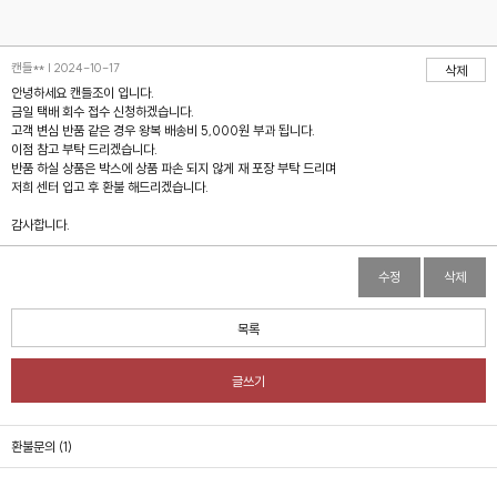
캔들** | 2024-10-17
삭제
안녕하세요 캔들조이 입니다.
금일 택배 회수 접수 신청하겠습니다.
고객 변심 반품 같은 경우 왕복 배송비 5,000원 부과 됩니다.
이점 참고 부탁 드리겠습니다.
반품 하실 상품은 박스에 상품 파손 되지 않게 재 포장 부탁 드리며
저희 센터 입고 후 환불 해드리겠습니다.
감사합니다.
수정
삭제
목록
글쓰기
환불문의 (1)