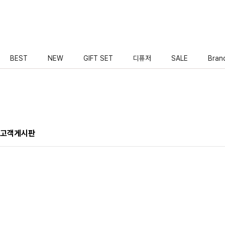
BEST
NEW
GIFT SET
디퓨저
SALE
Bran
고객게시판