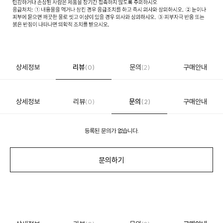
상세정보
리뷰
문의
구매안내
(0)
(2)
상세정보
리뷰
문의
구매안내
(0)
(2)
등록된 문의가 없습니다.
문의하기