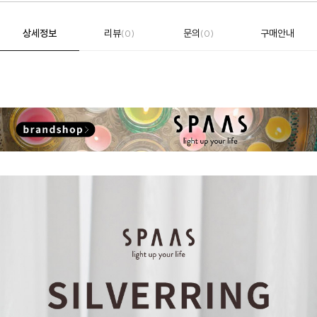
상세정보
리뷰
문의
구매안내
(0)
(0)