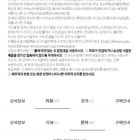
상세정보
리뷰
문의
구매안내
(0)
(0)
상세정보
리뷰
문의
구매안내
(0)
(0)