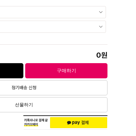
0
구매하기
정기배송 신청
선물하기