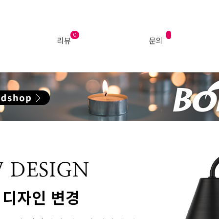
0
리뷰
문의