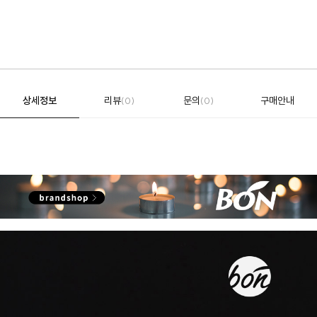
상세정보
리뷰
문의
구매안내
(0)
(0)