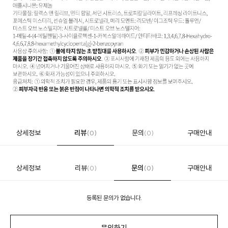
상세정보
리뷰
문의
구매안내
(0)
(0)
상세정보
리뷰
문의
구매안내
(0)
(0)
등록된 문의가 없습니다.
문의하기