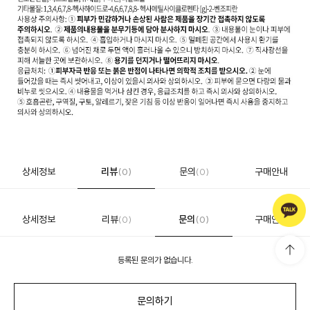
상세정보
리뷰
문의
구매안내
(0)
(0)
상세정보
리뷰
문의
구매안내
(0)
(0)
등록된 문의가 없습니다.
문의하기