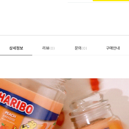
상세정보
리뷰
문의
구매안내
(0)
(0)