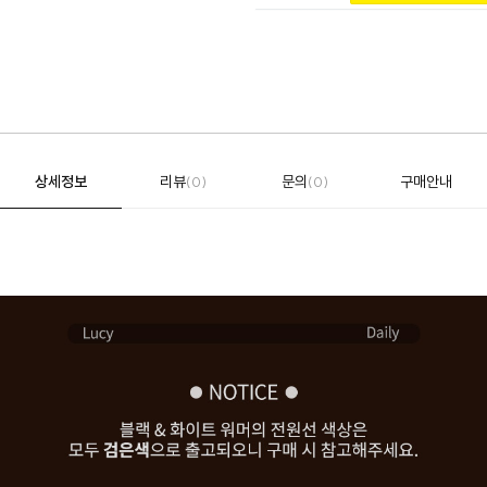
상세정보
리뷰
문의
구매안내
(0)
(0)