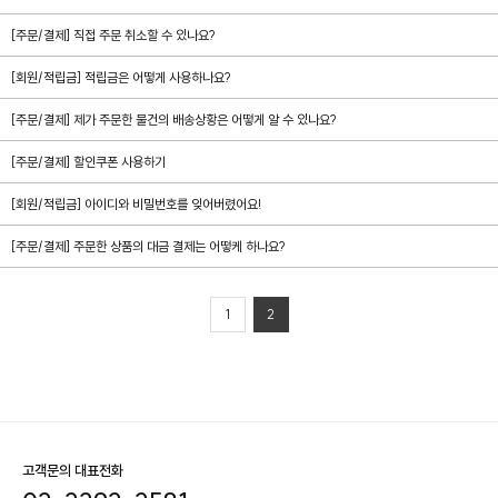
[주문/결제] 직접 주문 취소할 수 있나요?
[회원/적립금] 적립금은 어떻게 사용하나요?
[주문/결제] 제가 주문한 물건의 배송상황은 어떻게 알 수 있나요?
[주문/결제] 할인쿠폰 사용하기
[회원/적립금] 아이디와 비밀번호를 잊어버렸어요!
[주문/결제] 주문한 상품의 대금 결제는 어떻케 하나요?
1
2
고객문의 대표전화