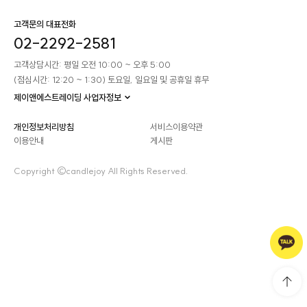
고객문의 대표전화
02-2292-2581
고객상담시간: 평일 오전 10:00 ~ 오후 5:00
(점심시간: 12:20 ~ 1:30) 토요일, 일요일 및 공휴일 휴무
제이앤에스트레이딩 사업자정보
개인정보처리방침
서비스이용약관
이용안내
게시판
Copyright ©candlejoy All Rights Reserved.