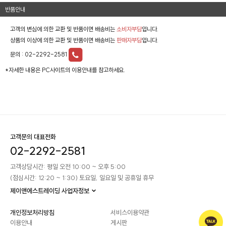
반품안내
고객의 변심에 의한 교환 및 반품이면 배송비는
소비자부담
입니다.
상품의 이상에 의한 교환 및 반품이면 배송비는
판매자부담
입니다.
문의 :
02-2292-2581
*자세한 내용은 PC사이트의 이용안내를 참고하세요.
고객문의 대표전화
02-2292-2581
고객상담시간: 평일 오전 10:00 ~ 오후 5:00
(점심시간: 12:20 ~ 1:30) 토요일, 일요일 및 공휴일 휴무
제이앤에스트레이딩 사업자정보
개인정보처리방침
서비스이용약관
이용안내
게시판