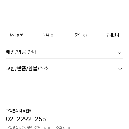
상세정보
리뷰
문의
구매안내
(0)
(0)
배송/입금 안내
교환/반품/환불/취소
고객문의 대표전화
02-2292-2581
고객상담시간: 평일 오전 10:00 ~ 오후 5:00