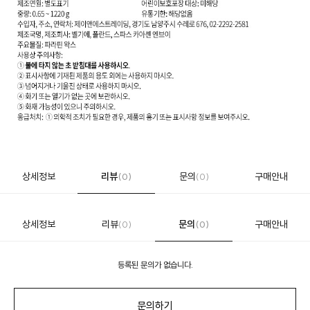
상세정보
리뷰
문의
구매안내
(0)
(0)
상세정보
리뷰
문의
구매안내
(0)
(0)
등록된 문의가 없습니다.
문의하기