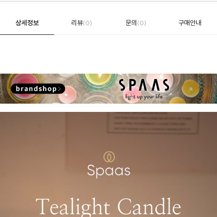
상세정보
리뷰
문의
구매안내
(0)
(0)