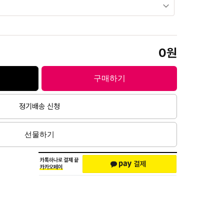
0
구매하기
정기배송 신청
선물하기