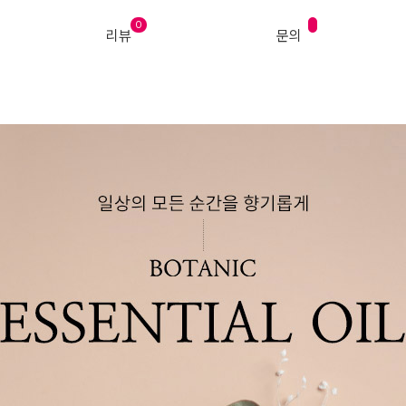
0
리뷰
문의